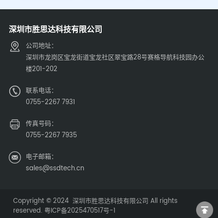
深圳市胜思达科技有限公司
公司地址：
深圳市龙岗区宝龙街道宝龙社区翠宝路28号赛格导航科技园办公
楼201-202
联系电话：
0755-2267 7931
传真号码：
0755-2267 7935
电子邮箱：
sales@ssdtech.cn
Copyright © 2024 深圳市胜思达科技有限公司 All rights
reserved.
粤ICP备2025470517号-1