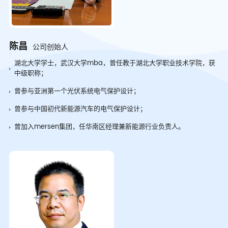
陈昌
公司创始人
湖北大学学士，武汉大学mba，曾任教于湖北大学职业技术学院，获
中级职称；
曾参与亚洲第一个光伏系统电气保护设计；
曾参与中国初代新能源汽车的电气保护设计；
曾加入mersen集团，任华南区经理兼新能源行业负责人。