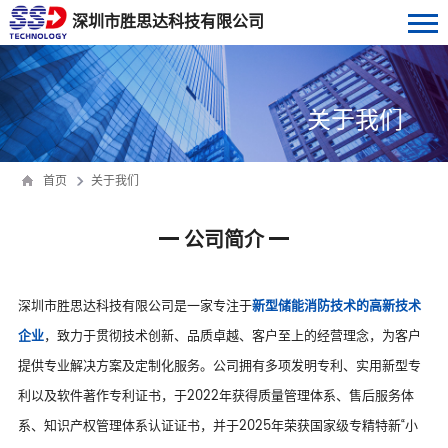
深圳市胜思达科技有限公司
关于我们
首页
关于我们
公司简介
深圳市胜思达科技有限公司是一家专注于
新型储能消防技术的高新技术
企业
，致力于贯彻技术创新、品质卓越、客户至上的经营理念，为客户
提供专业解决方案及定制化服务。公司拥有多项发明专利、实用新型专
利以及软件著作专利证书，于2022年获得质量管理体系、售后服务体
系、知识产权管理体系认证证书，并于2025年荣获国家级专精特新“小