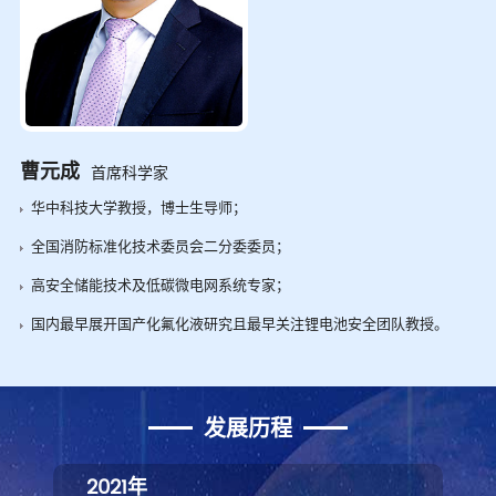
曹元成
首席科学家
华中科技大学教授，博士生导师；
全国消防标准化技术委员会二分委委员；
高安全储能技术及低碳微电网系统专家；
国内最早展开国产化氟化液研究且最早关注锂电池安全团队教授。
发展历程
2020年