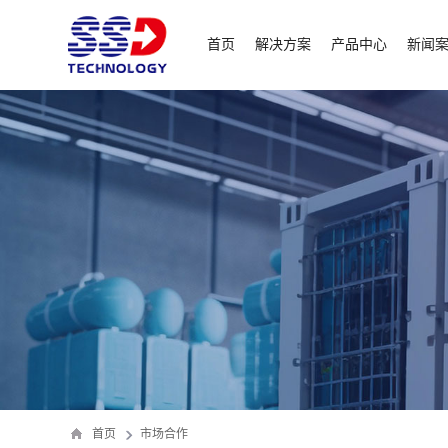
首页
解决方案
产品中心
新闻
首页
市场合作