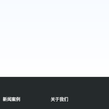
新闻案例
关于我们