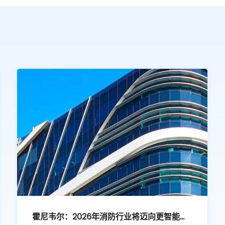
霍尼韦尔：2026年消防行业将迈向更智能、