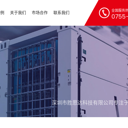
全国服务
案例
关于我们
市场合作
联系我们
0755-
深圳市胜思达科技有限公司专注