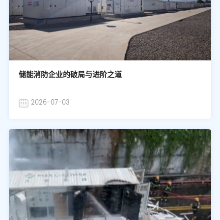
储能消防企业的破局与进阶之道
2026-07-03