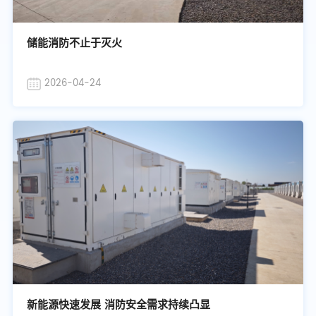
储能消防不止于灭火
2026-04-24
新能源快速发展 消防安全需求持续凸显