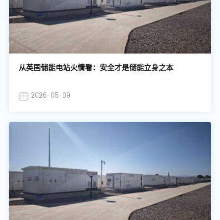
从英国储能电站火情看：安全才是储能立身之本
2026-05-09