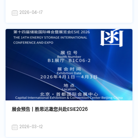
2026-04-17
展会预告 | 胜思达邀您共赴ESIE2026
2026-03-12