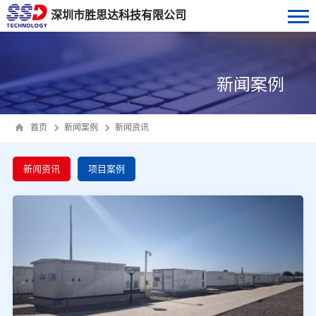
深圳市胜思达科技有限公司
新闻案例
首页
新闻案例
新闻资讯
新闻资讯
项目案例