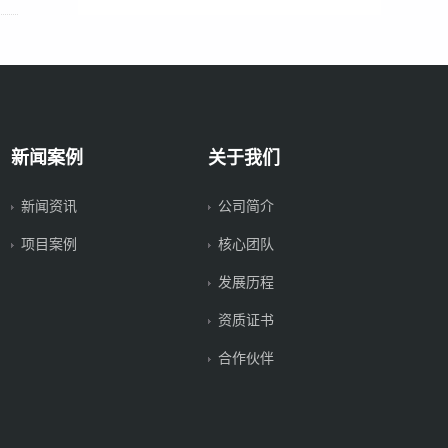
新闻案例
关于我们
新闻资讯
公司简介
项目案例
核心团队
发展历程
资质证书
合作伙伴