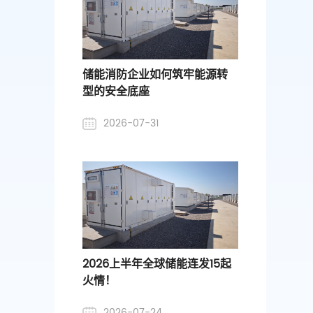
储能消防企业如何筑牢能源转
型的安全底座
2026-07-31
2026上半年全球储能连发15起
火情！
2026-07-24