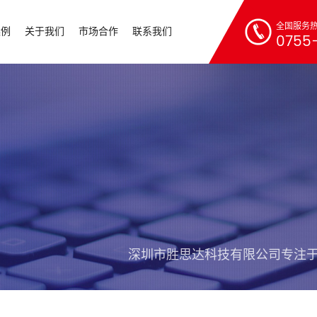
全国服务
案例
关于我们
市场合作
联系我们
0755-
深圳市胜思达科技有限公司专注