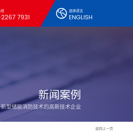
热线
选择语言
2267 7931
ENGLISH
新闻案例
于新型储能消防技术的高新技术企业
返回上一页