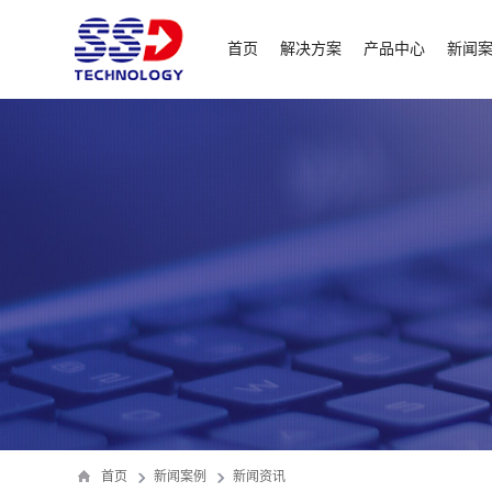
首页
解决方案
产品中心
新闻
首页
新闻案例
新闻资讯