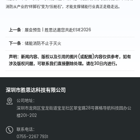
消防从产业的“绊脚石”变为“压舱石”，才能支撑储能行业真正走稳走远。
上一条
:
展会预告 | 胜思达邀您共赴ESIE2026
下一条
:
储能消防不止于灭火
声明：新闻内容、版权以及引用的图片(或配图)内容仅供参考，如有
涉及版权问题，可联系我们直接删除处理。请在30日内进行。
深圳市胜思达科技有限公司
公司地址：
深圳市龙岗区宝龙街道宝龙社区翠宝路28号赛格导航科技园办公
楼201-202
联系电话：
0755-2267 7931