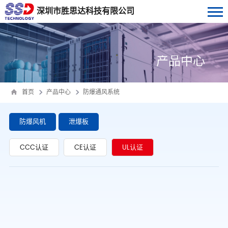
深圳市胜思达科技有限公司
产品中心
首页
产品中心
防爆通风系统
防爆风机
泄爆板
CCC认证
CE认证
UL认证