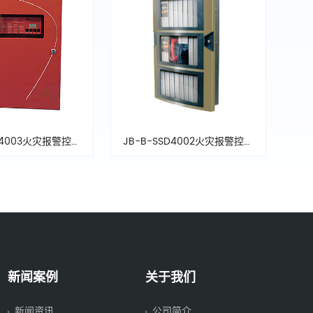
SD4003火灾报警控制
JB-B-SSD4002火灾报警控制
器
器
新闻案例
关于我们
新闻资讯
公司简介