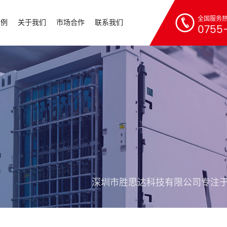
全国服务
案例
关于我们
市场合作
联系我们
0755-
深圳市胜思达科技有限公司专注