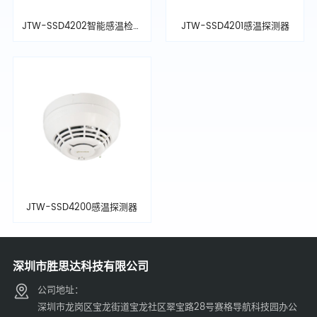
JTW-SSD4202智能感温检测
JTW-SSD4201感温探测器
器
JTW-SSD4200感温探测器
深圳市胜思达科技有限公司
公司地址：
深圳市龙岗区宝龙街道宝龙社区翠宝路28号赛格导航科技园办公