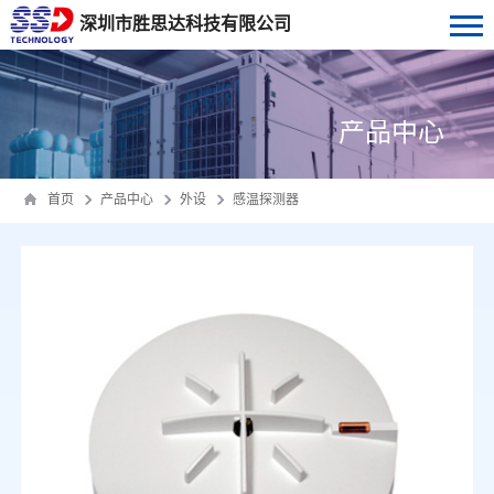
深圳市胜思达科技有限公司
产品中心
首页
产品中心
外设
感温探测器