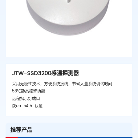
JTW-SSD3200感温探测器
采用无极性技术，方便系统接线，节省大量系统调试时间
58℃静态报警功能
远程指示灯端口
获en 54‑5 认证
推荐产品