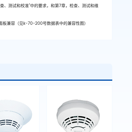
"检查、测试和校准"中的要求，和第7章，检查、测试和维
规控制面板兼容（见k-70-200号数据表中的兼容性图）