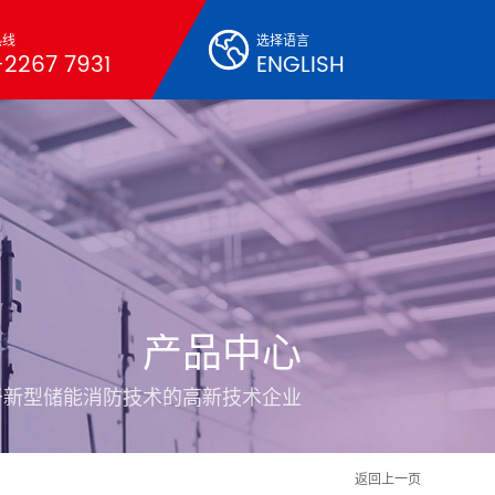
热线
选择语言
2267 7931
ENGLISH
产品中心
于新型储能消防技术的高新技术企业
返回上一页