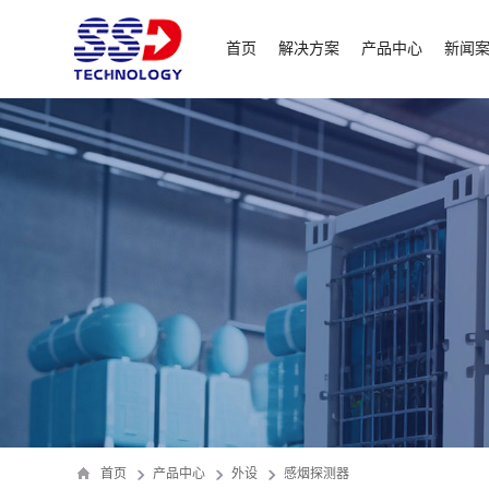
首页
解决方案
产品中心
新闻
首页
产品中心
外设
感烟探测器