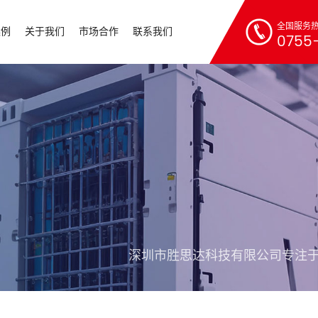
全国服务
案例
关于我们
市场合作
联系我们
0755-
深圳市胜思达科技有限公司专注