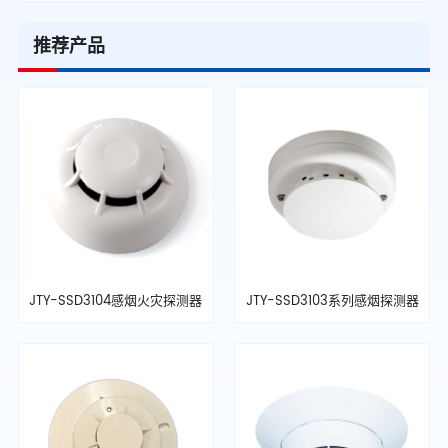
推荐产品
JTY-SSD3104感烟火灾探测器
JTY-SSD3103系列感烟探测器