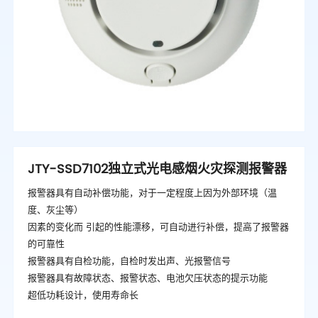
JTY-SSD7102独立式光电感烟火灾探测报警器
报警器具有自动补偿功能，对于一定程度上因为外部环境（温
度、灰尘等）
因素的变化而 引起的性能漂移，可自动进行补偿，提高了报警器
的可靠性
报警器具有自检功能，自检时发出声、光报警信号
报警器具有故障状态、报警状态、电池欠压状态的提示功能
超低功耗设计，使用寿命长