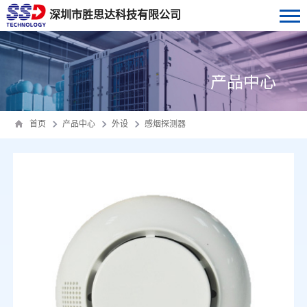
深圳市胜思达科技有限公司
产品中心
首页
产品中心
外设
感烟探测器