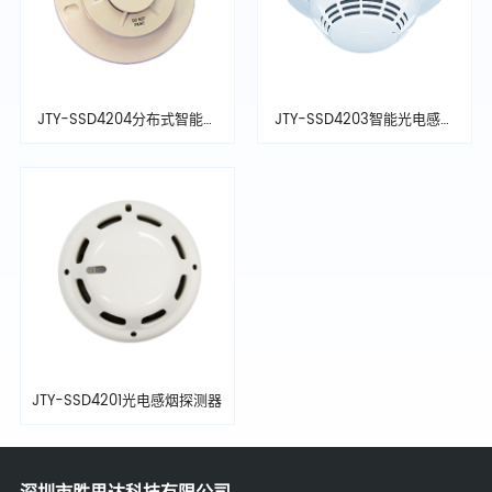
JTY-SSD4204分布式智能光
JTY-SSD4203智能光电感烟
电电离感烟探测器
探测器
JTY-SSD4201光电感烟探测器