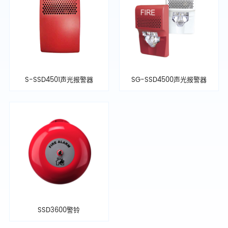
S-SSD4501声光报警器
SG-SSD4500声光报警器
SSD3600警铃