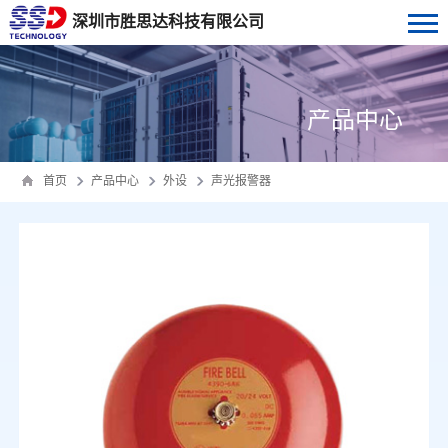
深圳市胜思达科技有限公司
产品中心
首页
产品中心
外设
声光报警器