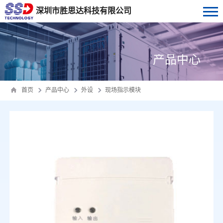
深圳市胜思达科技有限公司
产品中心
首页
产品中心
外设
现场指示模块