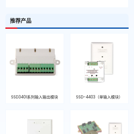
推荐产品
SSD3401系列输入输出模块
SSD-4403（单输入模块）