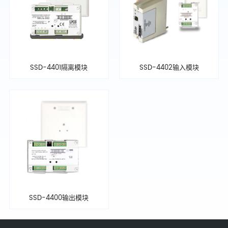
SSD-4401隔离模块
SSD-4402输入模块
SSD-4400输出模块