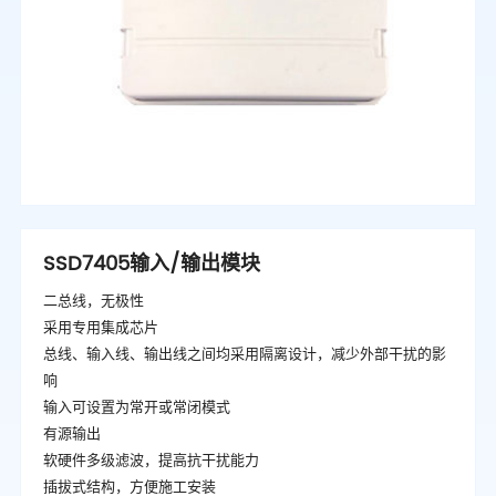
SSD7405输入/输出模块
二总线，无极性
采用专用集成芯片
总线、输入线、输出线之间均采用隔离设计，减少外部干扰的影
响
输入可设置为常开或常闭模式
有源输出
软硬件多级滤波，提高抗干扰能力
插拔式结构，方便施工安装