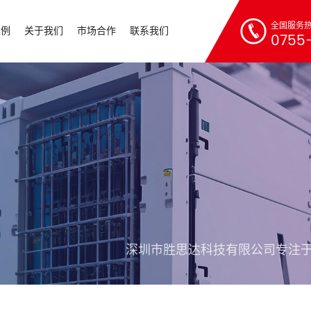
全国服务
案例
关于我们
市场合作
联系我们
0755-
深圳市胜思达科技有限公司专注