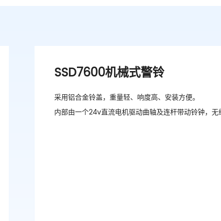
SSD7600机械式警铃
采用铝合金铃盖，重量轻、响度高、安装方便。
内部由一个24v直流电机驱动曲轴及连杆带动铃钟，