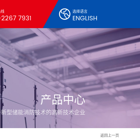
热线
选择语言
2267 7931
ENGLISH
产品中心
于新型储能消防技术的高新技术企业
返回上一页