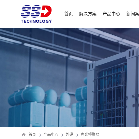
首页
解决方案
产品中心
新闻
首页
产品中心
外设
声光报警器