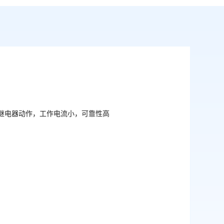
无继电器动作，工作电流小，可靠性高