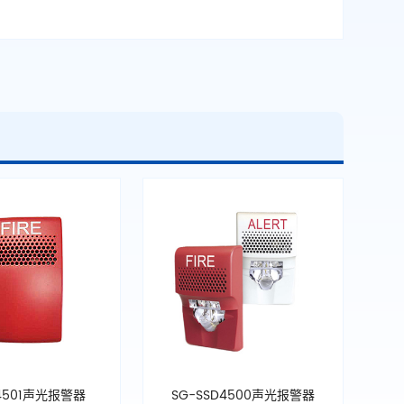
D4501声光报警器
SG-SSD4500声光报警器