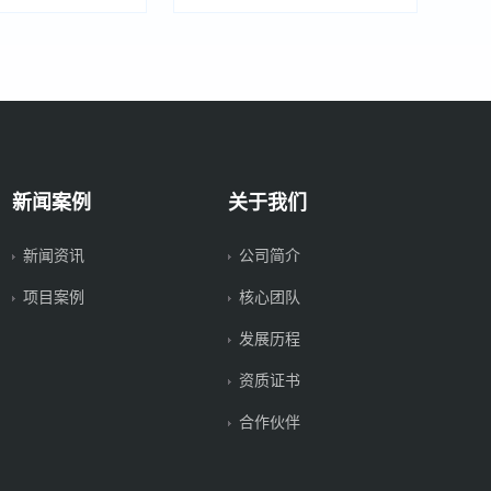
新闻案例
关于我们
新闻资讯
公司简介
项目案例
核心团队
发展历程
资质证书
合作伙伴